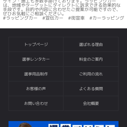
ザイン・施工も多数手掛けております。ラッピングカー
は、地域やターゲットにダイレクトに訴求できる効果的な
手段です。目的や内容に合わせたご提案が可能ですので、
ぜひお気軽にご相談ください。
#ラッピングカー #宣伝カー #街宣車 #カーラッピング
トップページ
選ばれる理由
選挙レンタカー
料金のご案内
選挙用品制作
ご利用の流れ
お客様の声
よくある質問
お問い合わせ
会社概要