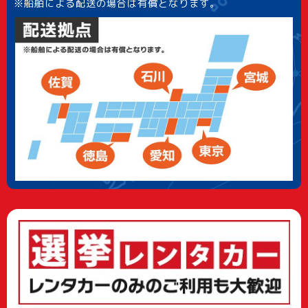
※船舶による配送の場合は有償となります。