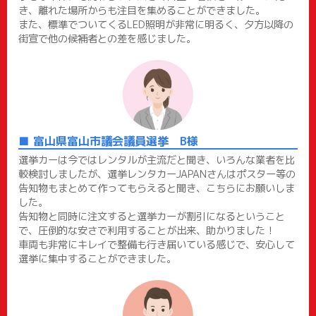
き、離れた場所からも注目を集めることができました。
また、標準でついてくるLED照明が非常に明るく、夕方以降の
街宣で他の候補者との差を感じました。
富山県富山市議会議員選挙 B様
選挙カーは今ではレンタルが主流だと聞き、いろんな業者を比
較検討しましたが、選挙レンタカーJAPANさんはポスター等の
告知物もまとめて作ってもらえると聞き、こちらにお願いしま
した。
告知物と同時に注文すると選挙カーが割引になるということ
で、圧倒的な安さで利用することが出来、助かりました！
車両も非常にキレイで整備も行き届いている感じで、安心して
選挙に集中することができました。