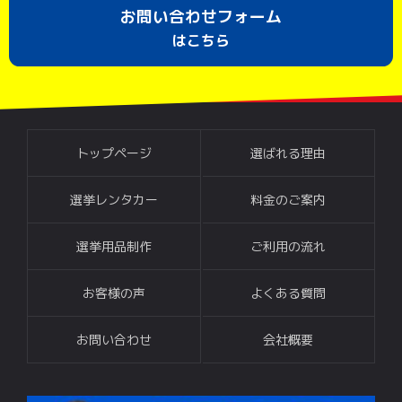
お問い合わせフォーム
はこちら
トップページ
選ばれる理由
選挙レンタカー
料金のご案内
選挙用品制作
ご利用の流れ
お客様の声
よくある質問
お問い合わせ
会社概要