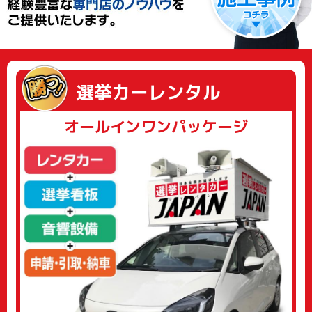
選挙カーレンタル
オールインワンパッケージ