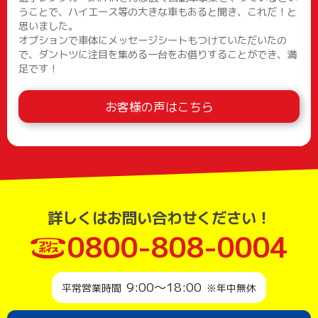
うことで、ハイエース等の大きな車もあると聞き、これだ！と
思いました。
オプションで車体にメッセージシートもつけていただいたの
で、ダントツに注目を集める一台をお借りすることができ、満
足です！
お客様の声はこちら
詳しくはお問い合わせください！
0800-808-0004
9:00～18:00
平常営業時間
※年中無休