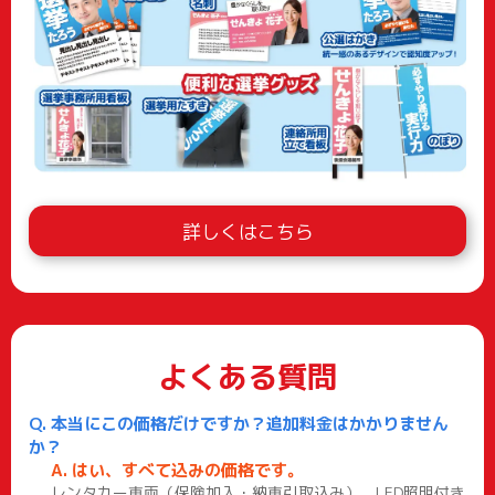
詳しくはこちら
よくある質問
本当にこの価格だけですか？追加料金はかかりません
か？
はい、すべて込みの価格です。
レンタカー車両（保険加入・納車引取込み）、LED照明付き