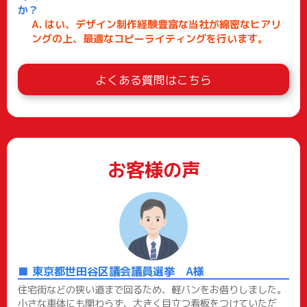
か？
はい、デザイン制作経験豊富な当社が綿密なヒアリ
ングの上、最適なコピーライティングを行います。
よくある質問はこちら
お客様の声
東京都世田谷区議会議員選挙 A様
住宅街などの狭い道まで回るため、軽バンをお借りしました。
小さな車体にも関わらず、大きく目立つ看板をつけていただ